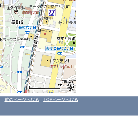
前のページへ戻る
TOPページへ戻る