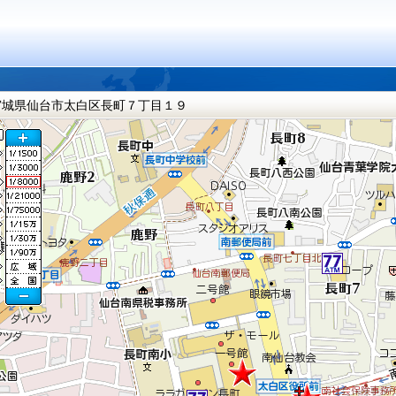
宮城県仙台市太白区長町７丁目１９