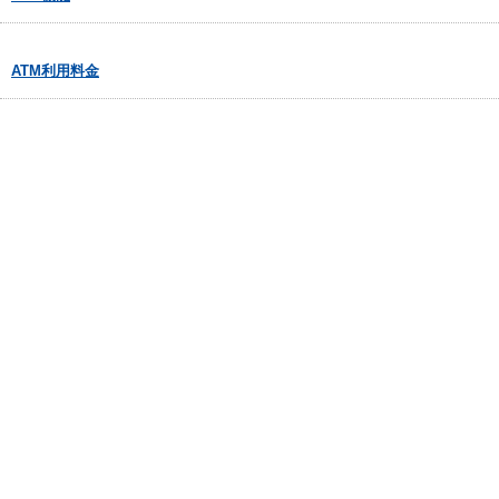
ATM利用料金