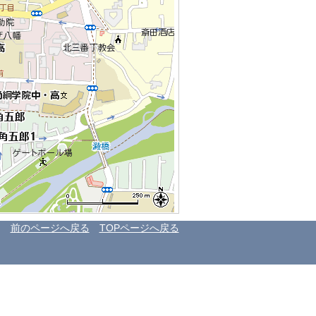
前のページへ戻る
TOPページへ戻る