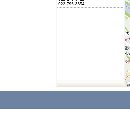
022-796-3354
©
©
©
©
©
©
©
©
©