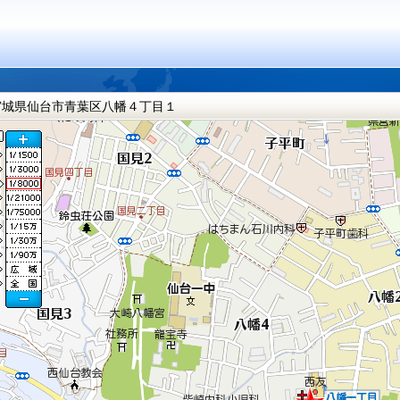
宮城県仙台市青葉区八幡４丁目１