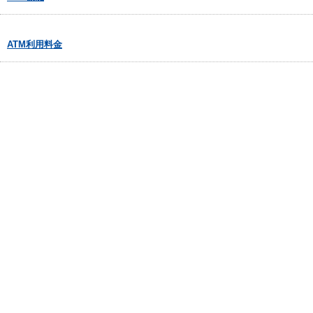
ATM利用料金