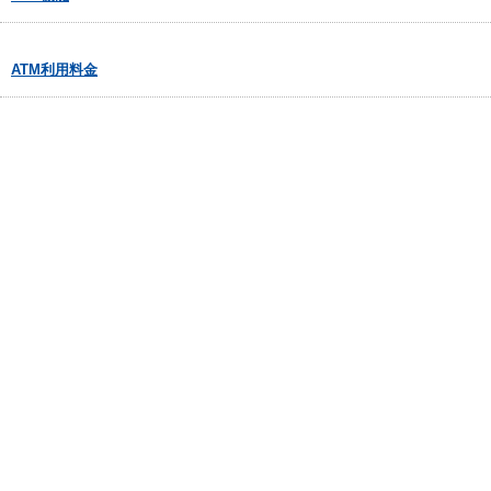
ATM利用料金