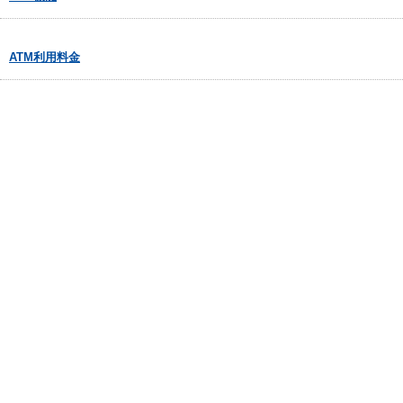
ATM利用料金