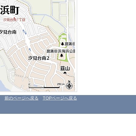
前のページへ戻る
TOPページへ戻る