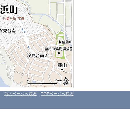
前のページへ戻る
TOPページへ戻る