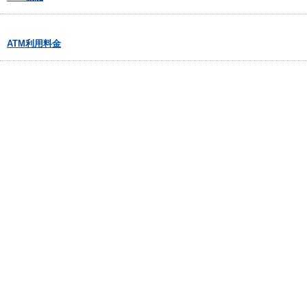
ATM利用料金