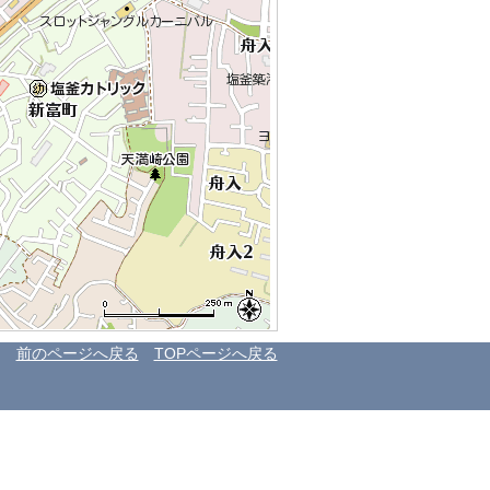
前のページへ戻る
TOPページへ戻る