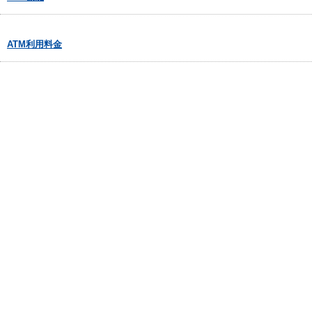
ATM利用料金