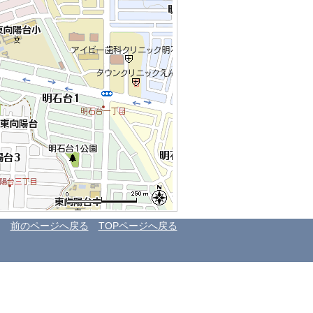
前のページへ戻る
TOPページへ戻る