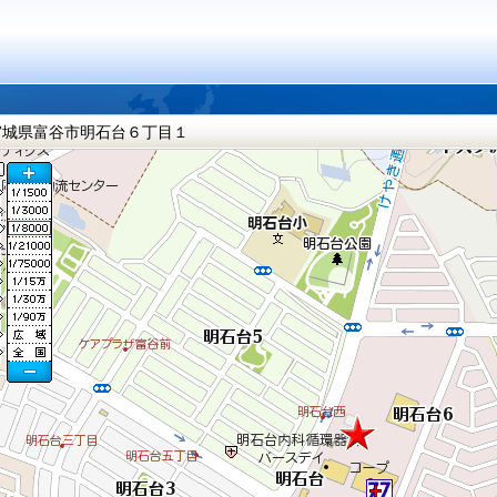
宮城県富谷市明石台６丁目１