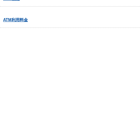
ATM利用料金