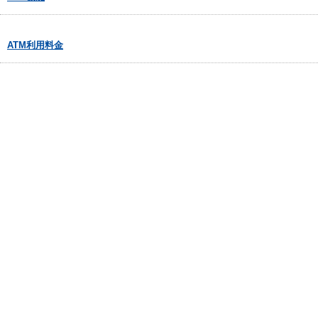
ATM利用料金