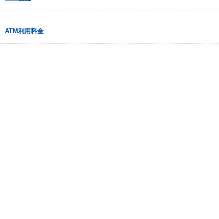
ATM利用料金