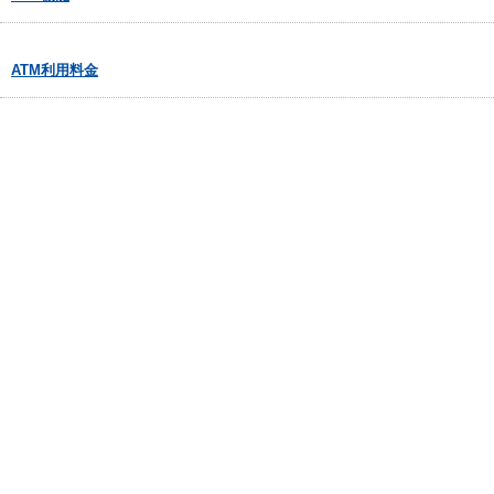
ATM利用料金