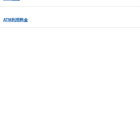
ATM利用料金