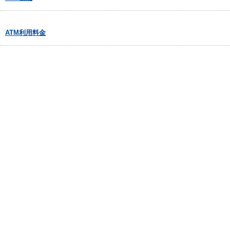
ATM利用料金