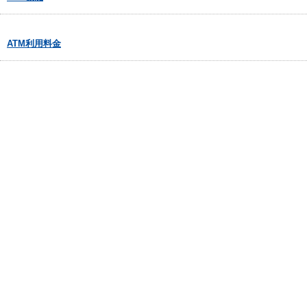
ATM利用料金