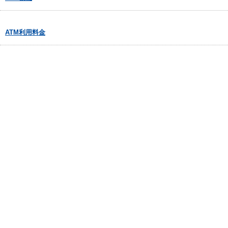
ATM利用料金