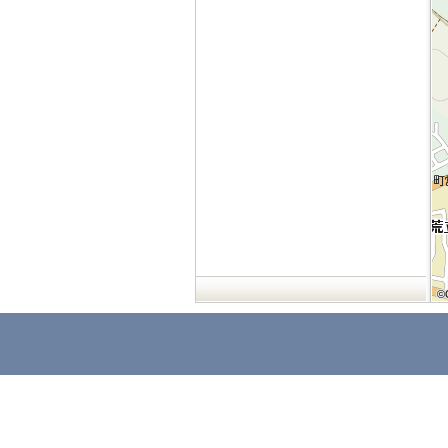
©
©
©
©
©
©
©
©
©