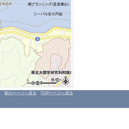
前のページへ戻る
TOPページへ戻る