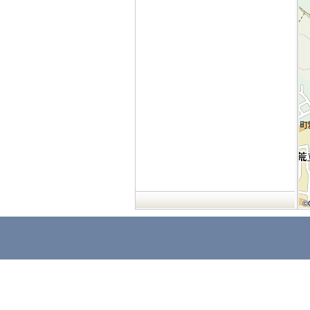
©
©
©
©
©
©
©
©
©