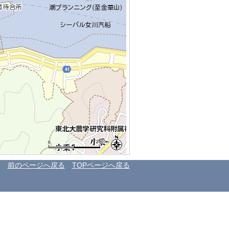
前のページへ戻る
TOPページへ戻る