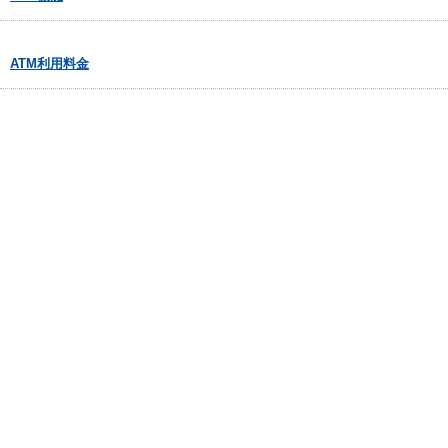
ATM利用料金