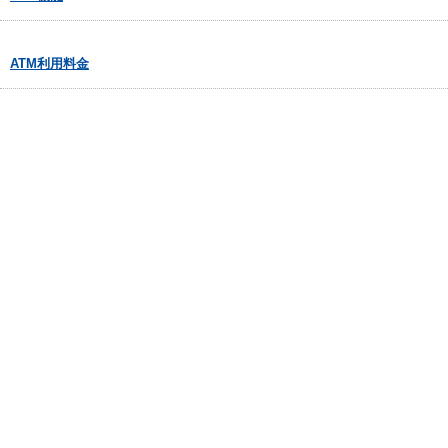
ATM利用料金