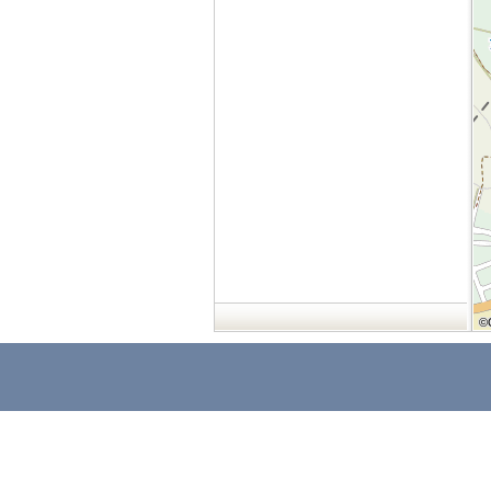
©
©
©
©
©
©
©
©
©