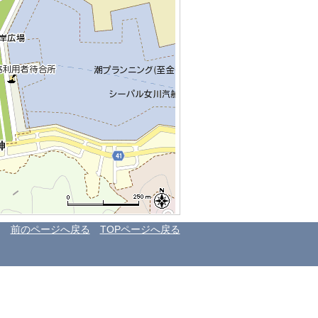
前のページへ戻る
TOPページへ戻る