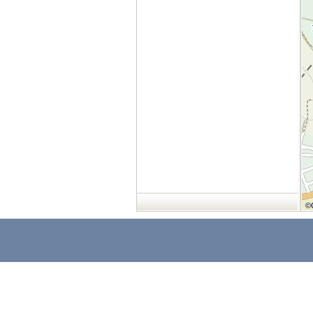
©
©
©
©
©
©
©
©
©