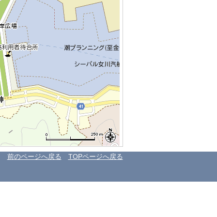
前のページへ戻る
TOPページへ戻る