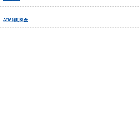
ATM利用料金