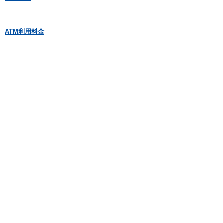
ATM利用料金