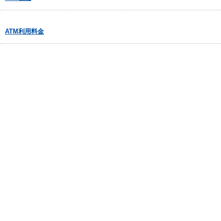
ATM利用料金