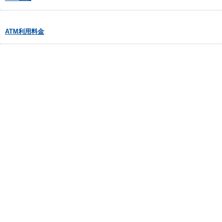
ATM利用料金