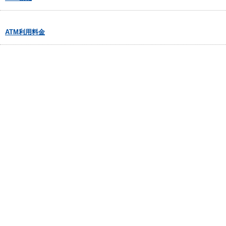
ATM利用料金