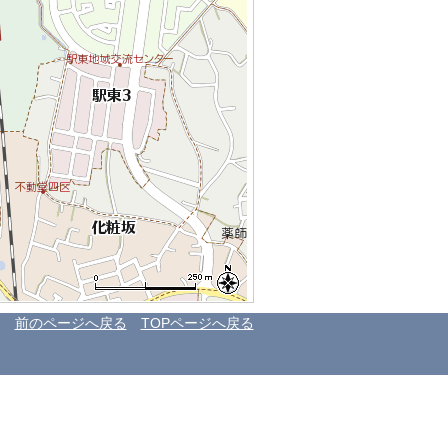
前のページへ戻る
TOPページへ戻る