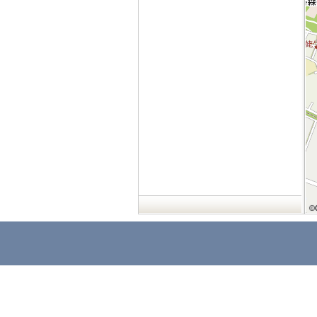
©
©
©
©
©
©
©
©
©