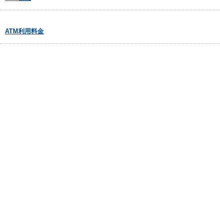
ATM利用料金