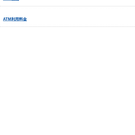
ATM利用料金