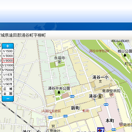
宮城県遠田郡涌谷町字柳町