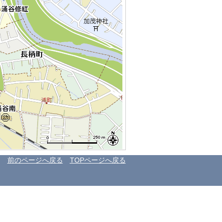
前のページへ戻る
TOPページへ戻る