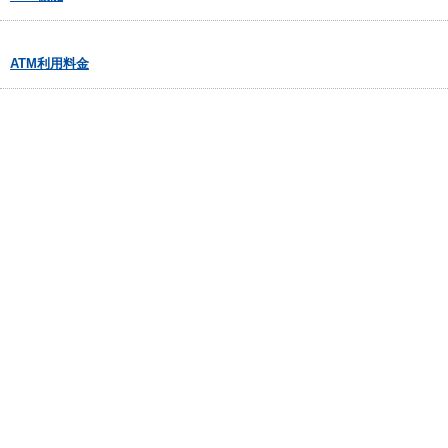
ATM利用料金