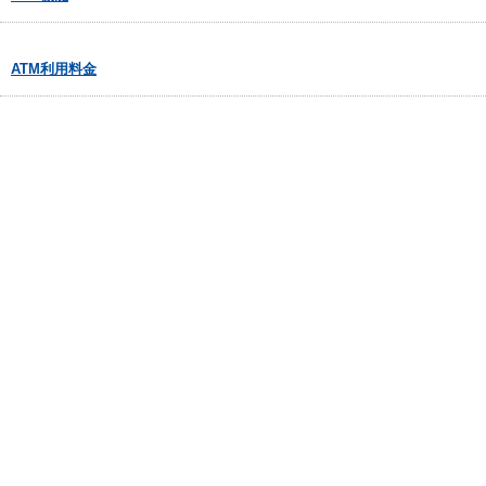
ATM利用料金