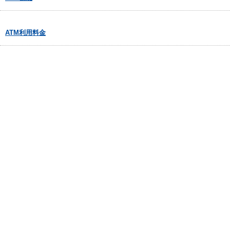
ATM利用料金