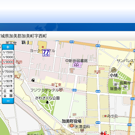
宮城県加美郡加美町字西町