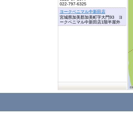
022-797-6325
ヨークベニマル中新田店
宮城県加美郡加美町字大門93 ヨ
ークベニマル中新田店1階半屋外
©
©
©
©
©
©
©
©
©