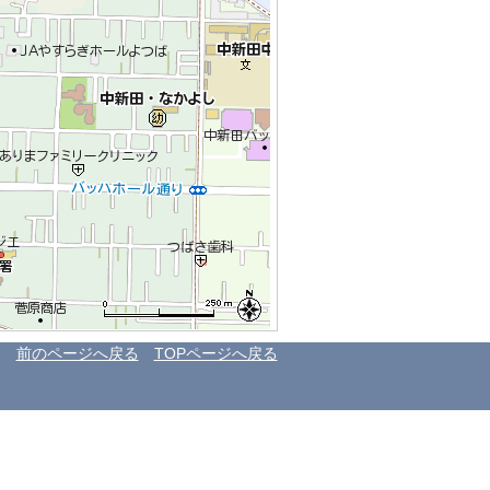
前のページへ戻る
TOPページへ戻る