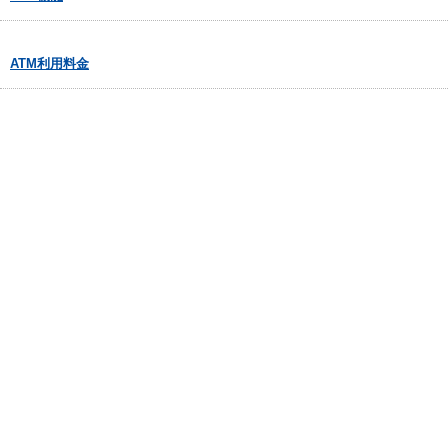
ATM利用料金