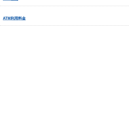
ATM利用料金