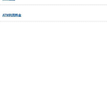
ATM利用料金