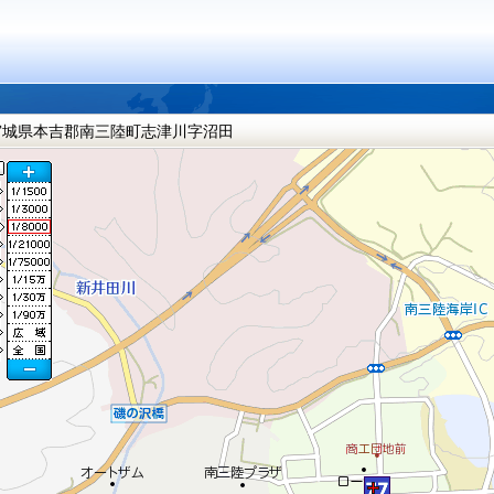
宮城県本吉郡南三陸町志津川字沼田