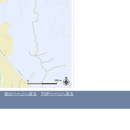
前のページへ戻る
TOPページへ戻る