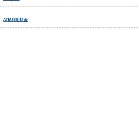
ATM利用料金