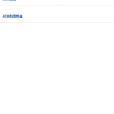
ATM利用料金