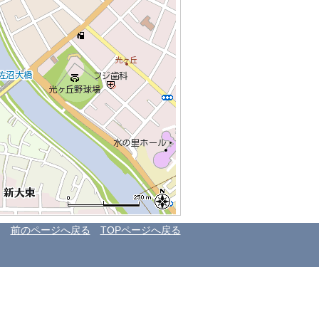
前のページへ戻る
TOPページへ戻る