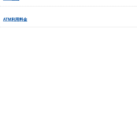
ATM利用料金