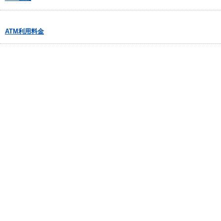
ATM利用料金