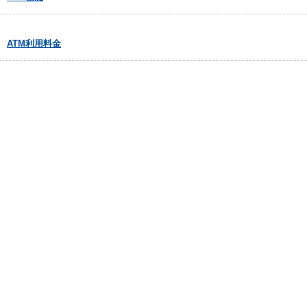
ATM利用料金