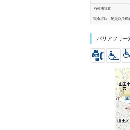
両替機設置
現金振込・硬貨取扱可能
バリアフリー