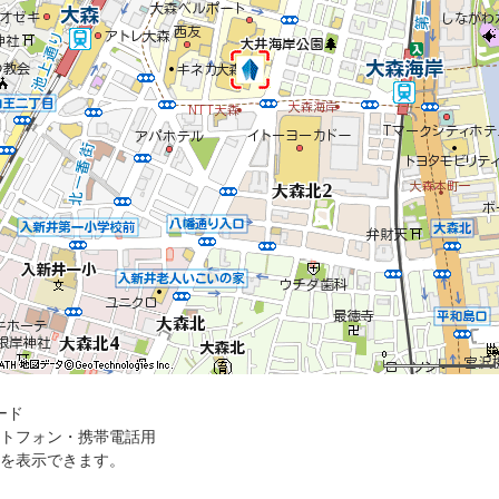
ード
トフォン・携帯電話用
を表示できます。