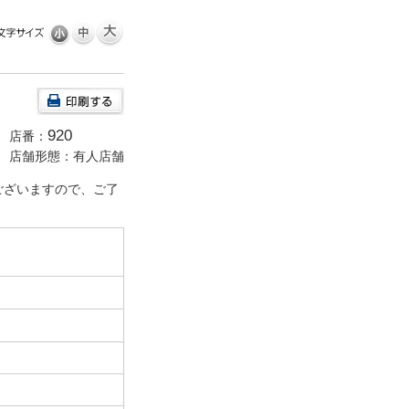
920
店番：
店舗形態：有人店舗
ございますので、ご了