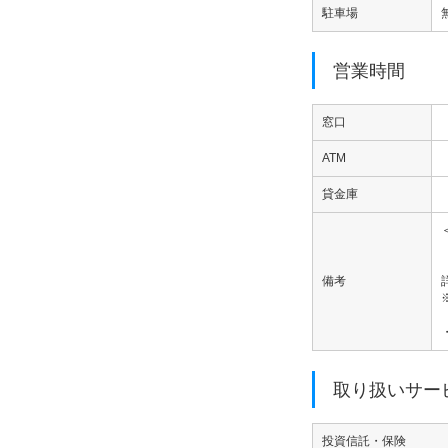
駐車場
営業時間
窓口
ATM
貸金庫
備考
取り扱いサー
投資信託・保険